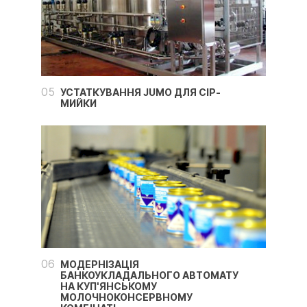
05
УСТАТКУВАННЯ JUMO ДЛЯ CIP-
МИЙКИ
06
МОДЕРНІЗАЦІЯ
БАНКОУКЛАДАЛЬНОГО АВТОМАТУ
НА КУП'ЯНСЬКОМУ
МОЛОЧНОКОНСЕРВНОМУ