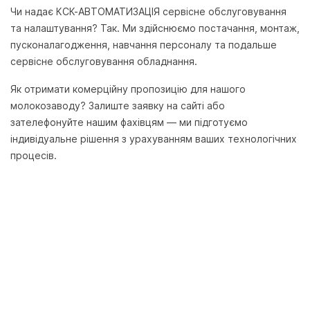
Чи надає КСК-АВТОМАТИЗАЦІЯ сервісне обслуговування
та налаштування?
Так. Ми здійснюємо постачання, монтаж,
пусконалагодження, навчання персоналу та подальше
сервісне обслуговування обладнання.
Як отримати комерційну пропозицію для нашого
молокозаводу?
Залиште заявку на сайті або
зателефонуйте нашим фахівцям — ми підготуємо
індивідуальне рішення з урахуванням ваших технологічних
процесів.