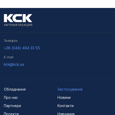
Телефон
+38 (044) 494 33 55
E-mail
kck@kck.ua
Обладнання
Застосування
Про нас
Новини
Партнери
Контакти
Проєкти
Навчання