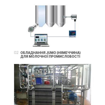
02
ОБЛАДНАННЯ JUMO (НІІМЕЧЧИНА)
ДЛЯ МОЛОЧНОЇ ПРОМИСЛОВОСТІ