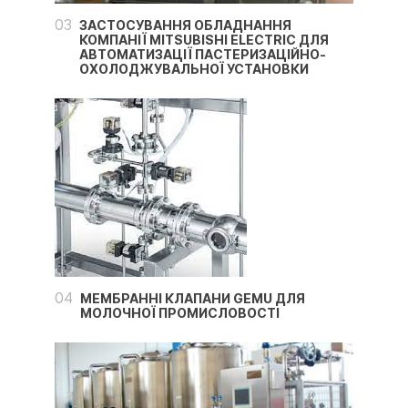
03
ЗАСТОСУВАННЯ ОБЛАДНАННЯ
КОМПАНІЇ MITSUBISHI ELECTRIC ДЛЯ
АВТОМАТИЗАЦІЇ ПАСТЕРИЗАЦІЙНО-
ОХОЛОДЖУВАЛЬНОЇ УСТАНОВКИ
04
МЕМБРАННІ КЛАПАНИ GEMU ДЛЯ
МОЛОЧНОЇ ПРОМИСЛОВОСТІ