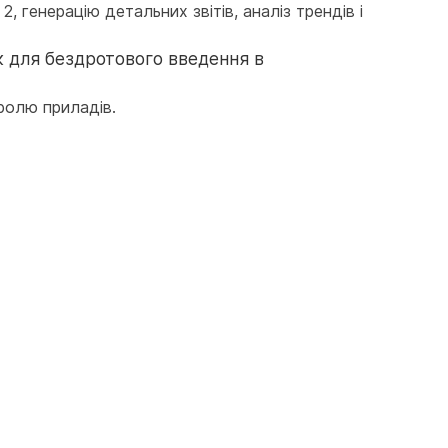
 генерацію детальних звітів, аналіз трендів і 
 для бездротового введення в 
ролю приладів.