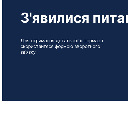
З'явилися пита
Для отримання детальної інформації
скористайтеся формою зворотного
зв'язку