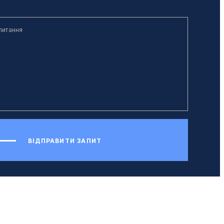
ВІДПРАВИТИ ЗАПИТ