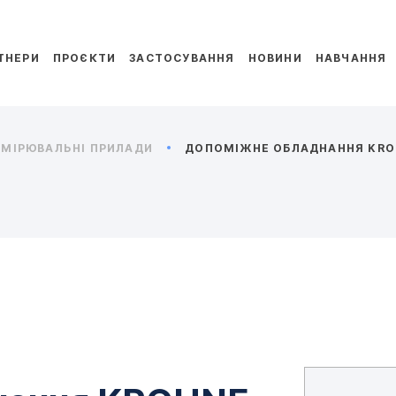
ТНЕРИ
ПРОЄКТИ
ЗАСТОСУВАННЯ
НОВИНИ
НАВЧАННЯ
МІРЮВАЛЬНІ ПРИЛАДИ
ДОПОМІЖНЕ ОБЛАДНАННЯ KRO