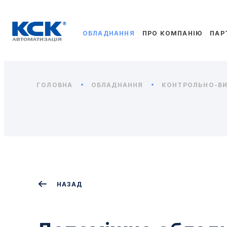
ОБЛАДНАННЯ
ПРО КОМПАНІЮ
ПАР
ГОЛОВНА
ОБЛАДНАННЯ
КОНТРОЛЬНО-ВИ
НАЗАД