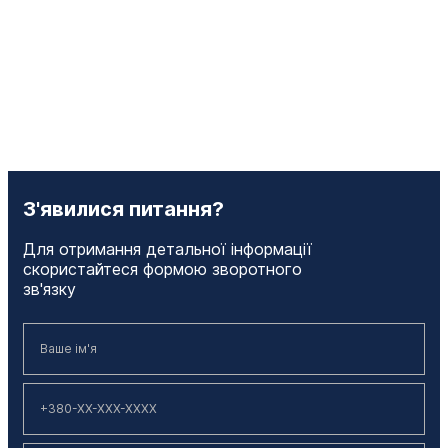
З'явилися питання?
Для отримання детальної інформації
скористайтеся формою зворотного
зв'язку