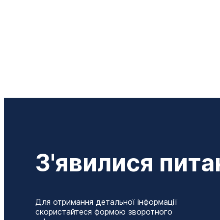
З'явилися пита
Для отримання детальної інформації
скористайтеся формою зворотного