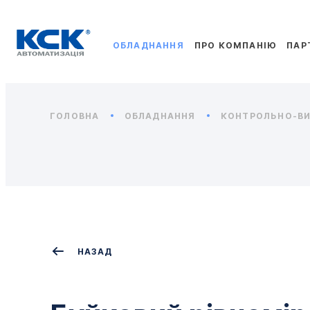
ОБЛАДНАННЯ
ПРО КОМПАНІЮ
ПАР
ГОЛОВНА
ОБЛАДНАННЯ
КОНТРОЛЬНО-ВИ
НАЗАД