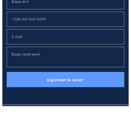
ВІДПРАВИТИ ЗАПИТ