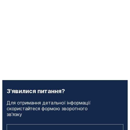
З'явилися питання?
Для отримання детальної інформації
скористайтеся формою зворотного
зв'язку