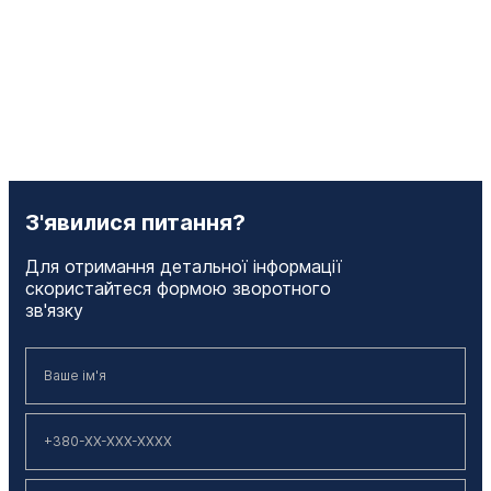
З'явилися питання?
Для отримання детальної інформації
скористайтеся формою зворотного
зв'язку