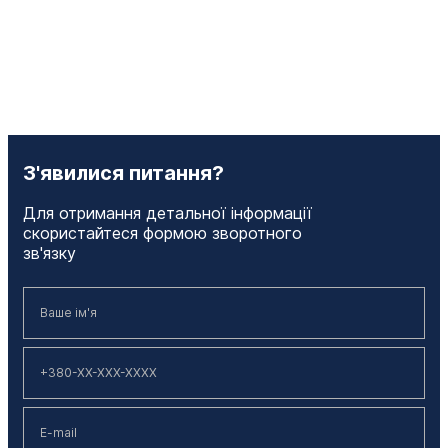
З'явилися питання?
Для отримання детальної інформації
скористайтеся формою зворотного
зв'язку