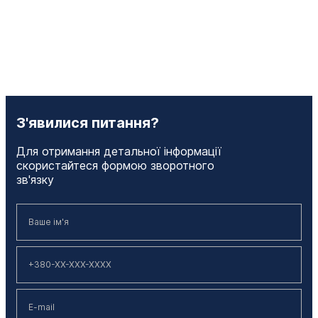
З'явилися питання?
Для отримання детальної інформації
скористайтеся формою зворотного
зв'язку