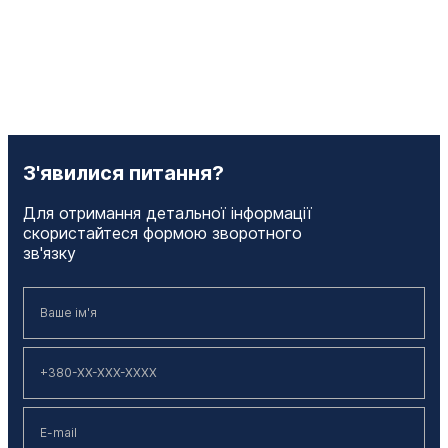
З'явилися питання?
Для отримання детальної інформації
скористайтеся формою зворотного
зв'язку