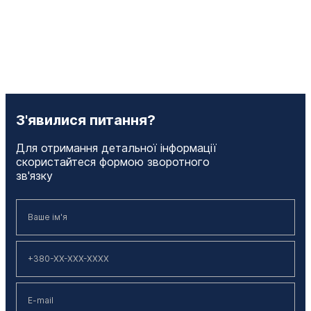
З'явилися питання?
Для отримання детальної інформації
скористайтеся формою зворотного
зв'язку