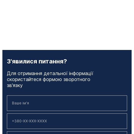
З'явилися питання?
Для отримання детальної інформації
скористайтеся формою зворотного
зв'язку