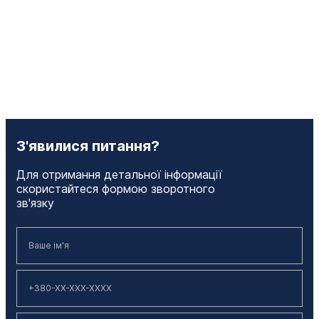
З'явилися питання?
Для отримання детальної інформації
скористайтеся формою зворотного
зв'язку