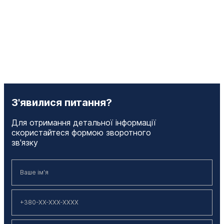
З'явилися питання?
Для отримання детальної інформації
скористайтеся формою зворотного
зв'язку