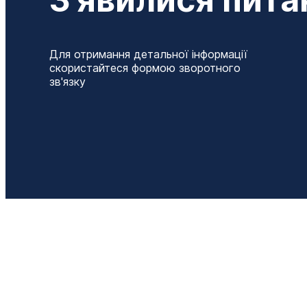
Для отримання детальної інформації
скористайтеся формою зворотного
зв'язку
Т