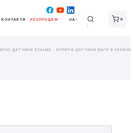
ШУКАТИ
0
КОНТАКТИ
РОЗПРОДАЖ
UA
ЧНІ ДАТЧИКИ SCAIME - КУПИТИ ДАТЧИКИ ВАГИ В УКРАЇНІ