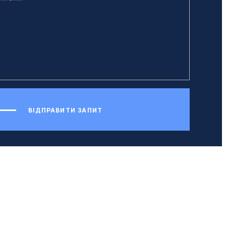
ВІДПРАВИТИ ЗАПИТ