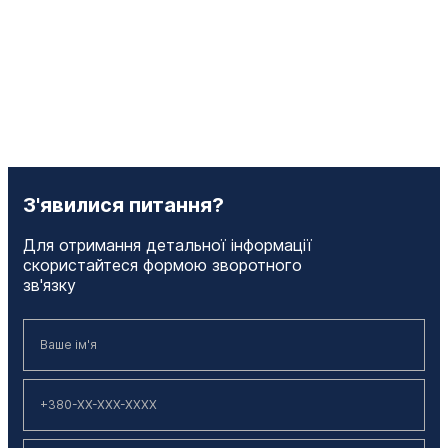
З'явилися питання?
Для отримання детальної інформації
скористайтеся формою зворотного
зв'язку