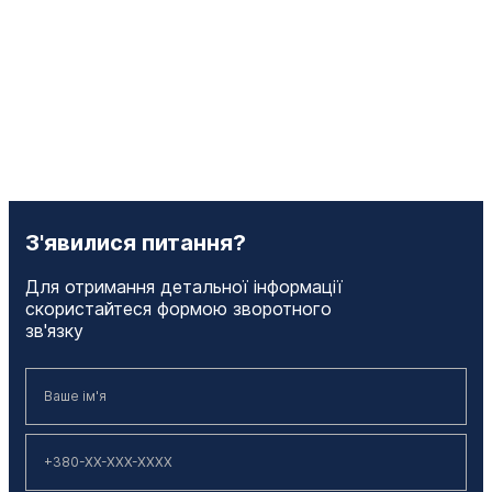
З'явилися питання?
Для отримання детальної інформації
скористайтеся формою зворотного
зв'язку