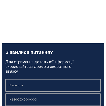
З'явилися питання?
Для отримання детальної інформації
скористайтеся формою зворотного
зв'язку