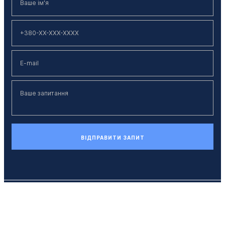
ВІДПРАВИТИ ЗАПИТ