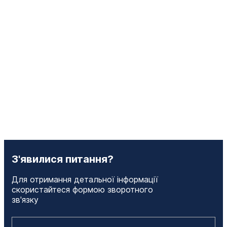
З'явилися питання?
Для отримання детальної інформації
скористайтеся формою зворотного
зв'язку