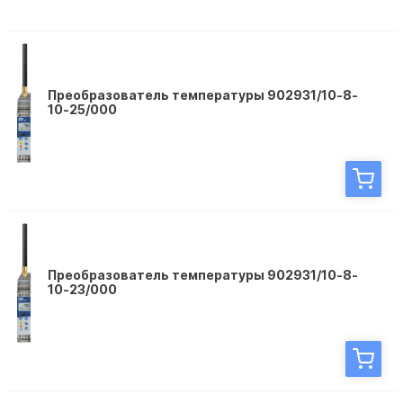
Преобразователь температуры 902931/10-8-
10-25/000
Преобразователь температуры 902931/10-8-
10-23/000