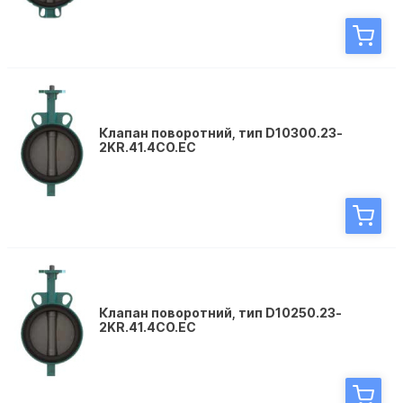
Клапан поворотний, тип D10300.23-
2KR.41.4CО.EC
Клапан поворотний, тип D10250.23-
2KR.41.4CО.EC