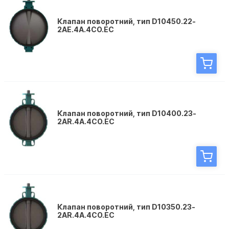
Клапан поворотний, тип D10450.22-
2AE.4A.4CO.EC
Клапан поворотний, тип D10400.23-
2AR.4A.4CO.EC
Клапан поворотний, тип D10350.23-
2AR.4A.4CO.EC