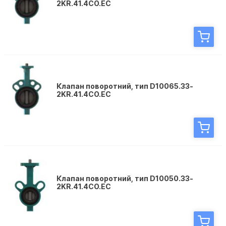
2KR.41.4CО.EC
Клапан поворотний, тип D10065.33-
2KR.41.4CО.EC
Клапан поворотний, тип D10050.33-
2KR.41.4CО.EC