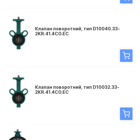
Клапан поворотний, тип D10040.33-
2KR.41.4CО.EC
Клапан поворотний, тип D10032.33-
2KR.41.4CО.EC