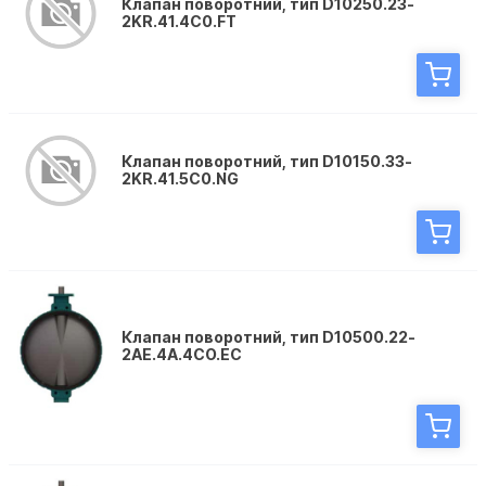
Клапан поворотний, тип D10250.23-
2KR.41.4C0.FT
Клапан поворотний, тип D10150.33-
2KR.41.5C0.NG
Клапан поворотний, тип D10500.22-
2AE.4A.4CO.EC