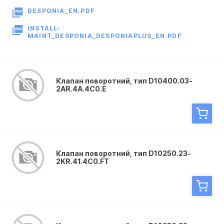
DESPONIA_EN.PDF
INSTALL-
MAINT_DESPONIA_DESPONIAPLUS_EN.PDF
Клапан поворотний, тип D10400.03-
2AR.4A.4C0.E
Клапан поворотний, тип D10250.23-
2KR.41.4C0.FT