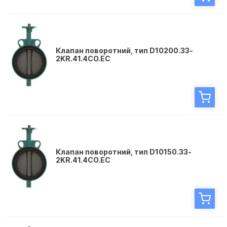
Клапан поворотний, тип D10200.33-
2KR.41.4CО.EC
Клапан поворотний, тип D10150.33-
2KR.41.4CО.EC