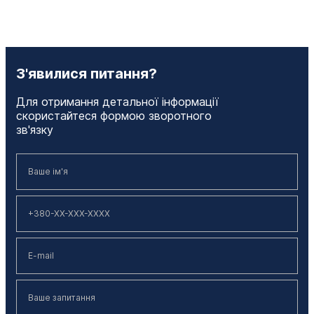
З'явилися питання?
Для отримання детальної інформації
скористайтеся формою зворотного
зв'язку