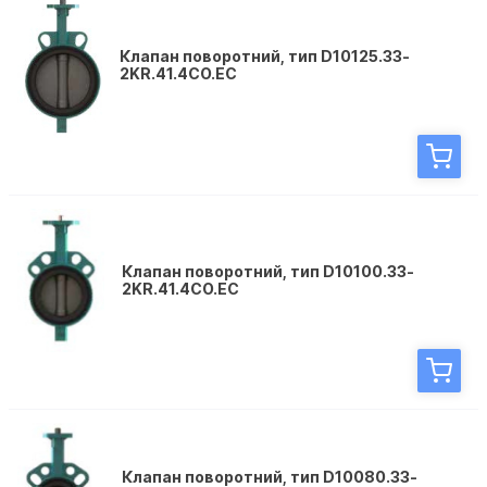
Клапан поворотний, тип D10125.33-
2KR.41.4CО.EC
Клапан поворотний, тип D10100.33-
2KR.41.4CО.EC
Клапан поворотний, тип D10080.33-