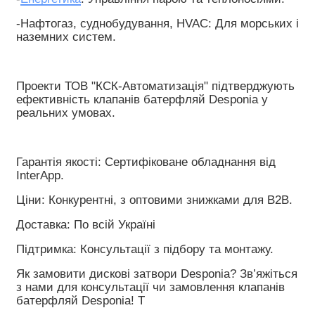
-Нафтогаз, суднобудування, HVAC: Для морських і 
наземних систем.
Проекти ТОВ "КСК-Автоматизація" підтверджують 
ефективність клапанів батерфляй Desponia у 
реальних умовах. 
Гарантія якості: Сертифіковане обладнання від 
InterApp.
Ціни: Конкурентні, з оптовими знижками для B2B.
Доставка: По всій Україні 
Підтримка: Консультації з підбору та монтажу.
Як замовити дискові затвори Desponia? Зв’яжіться 
з нами для консультації чи замовлення клапанів 
батерфляй Desponia! Т