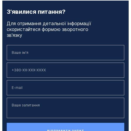
З'явилися питання?
Для отримання детальної інформації
скористайтеся формою зворотного
зв'язку