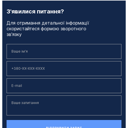
З'явилися питання?
Для отримання детальної інформації
скористайтеся формою зворотного
зв'язку