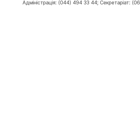
Адміністрація: (044) 494 33 44; Секретаріат: (067