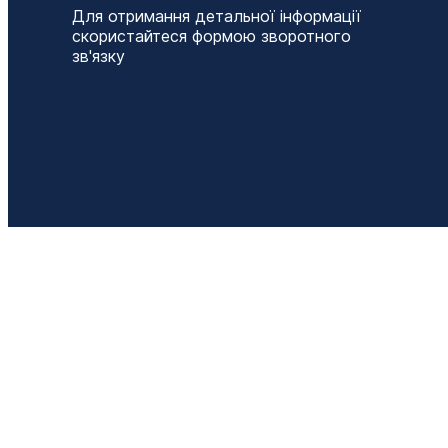
Для отримання детальної інформації
скористайтеся формою зворотного
зв'язку
Т
+