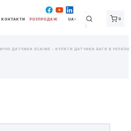
ШУКАТИ
0
КОНТАКТИ
РОЗПРОДАЖ
UA
ЧНІ ДАТЧИКИ SCAIME - КУПИТИ ДАТЧИКИ ВАГИ В УКРАЇНІ