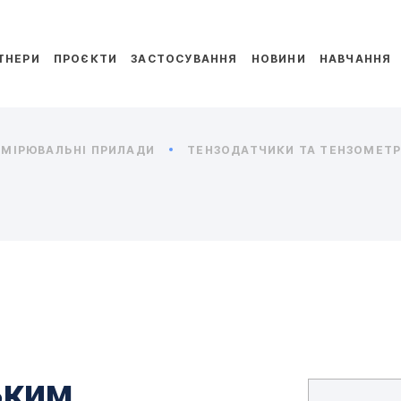
ТНЕРИ
ПРОЄКТИ
ЗАСТОСУВАННЯ
НОВИНИ
НАВЧАННЯ
МІРЮВАЛЬНІ ПРИЛАДИ
ТЕНЗОДАТЧИКИ ТА ТЕНЗОМЕТРИ
ьким