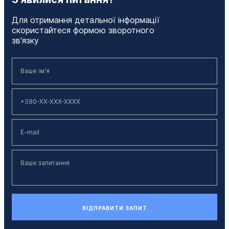
Для отримання детальної інформації
скористайтеся формою зворотного
зв'язку
ВІДПРАВИТИ ЗАПИТ