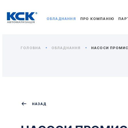
ОБЛАДНАННЯ
ПРО КОМПАНІЮ
ПАР
ГОЛОВНА
ОБЛАДНАННЯ
НАСОСИ ПРОМИС
НАЗАД