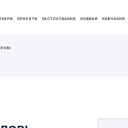
ТНЕРИ
ПРОЄКТИ
ЗАСТОСУВАННЯ
НОВИНИ
НАВЧАННЯ
ЛОВІ