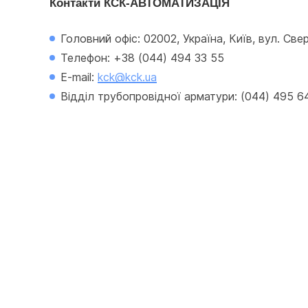
Контакти КСК-АВТОМАТИЗАЦІЯ
Головний офіс: 02002, Україна, Київ, вул. Све
Телефон: +38 (044) 494 33 55
E-mail: 
kck@kck.ua
Відділ трубопровідної арматури: (044) 495 6