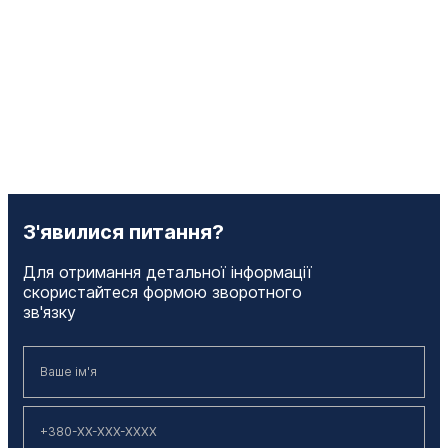
З'явилися питання?
Для отримання детальної інформації
скористайтеся формою зворотного
зв'язку