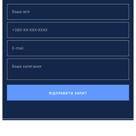
ВІДПРАВИТИ ЗАПИТ