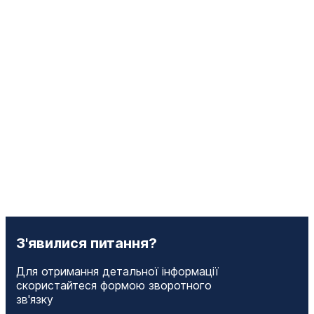
З'явилися питання?
Для отримання детальної інформації
скористайтеся формою зворотного
зв'язку