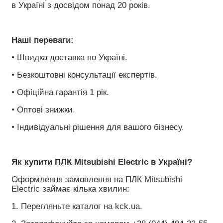
в Україні з досвідом понад 20 років.
Наші переваги:
• Швидка доставка по Україні.
• Безкоштовні консультації експертів.
• Офіційна гарантія 1 рік.
• Оптові знижки.
• Індивідуальні рішення для вашого бізнесу.
Як купити ПЛК Mitsubishi Electric в Україні?
Оформлення замовлення на ПЛК Mitsubishi 
Electric займає кілька хвилин:
1. Перегляньте каталог на kck.ua.