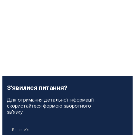
З'явилися питання?
Для отримання детальної інформації
скористайтеся формою зворотного
зв'язку