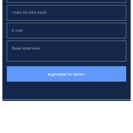
ВІДПРАВИТИ ЗАПИТ