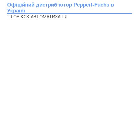
Офіційний дистриб'ютор Pepperl-Fuchs в 
Україні
:
 ТОВ КСК-АВТОМАТИЗАЦІЯ