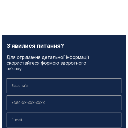
З'явилися питання?
Для отримання детальної інформації
скористайтеся формою зворотного
зв'язку