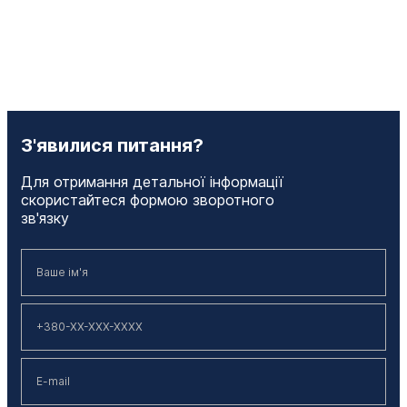
З'явилися питання?
Для отримання детальної інформації
скористайтеся формою зворотного
зв'язку