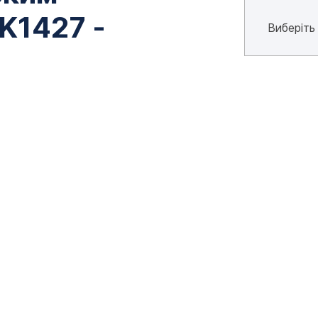
 K1427 -