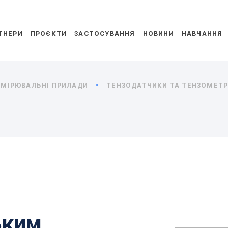
ТНЕРИ
ПРОЄКТИ
ЗАСТОСУВАННЯ
НОВИНИ
НАВЧАННЯ
МІРЮВАЛЬНІ ПРИЛАДИ
ТЕНЗОДАТЧИКИ ТА ТЕНЗОМЕТРИ
ьким