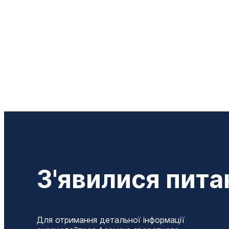
З'явилися пита
Для отримання детальної інформації