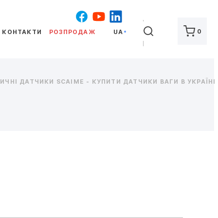
ШУКАТИ
0
КОНТАКТИ
РОЗПРОДАЖ
UA
ЧНІ ДАТЧИКИ SCAIME - КУПИТИ ДАТЧИКИ ВАГИ В УКРАЇНІ