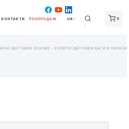
ШУКАТИ
0
КОНТАКТИ
РОЗПРОДАЖ
UA
ЧНІ ДАТЧИКИ SCAIME - КУПИТИ ДАТЧИКИ ВАГИ В УКРАЇНІ