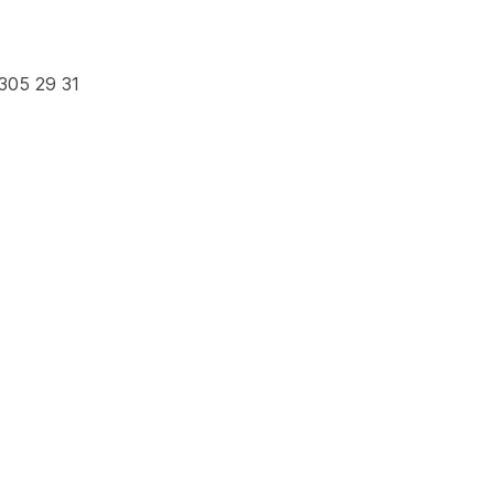
305 29 31