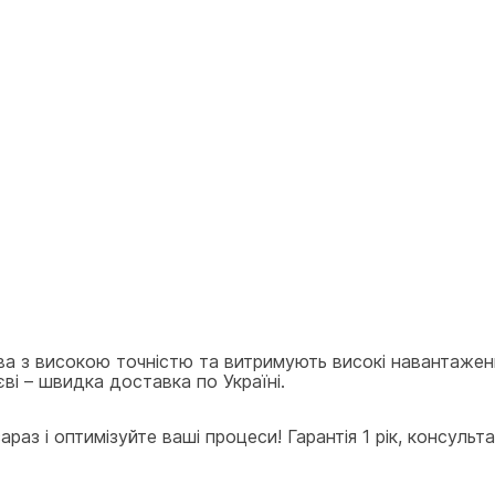
ва з високою точністю та витримують високі навантажен
ві – швидка доставка по Україні.
аз і оптимізуйте ваші процеси! Гарантія 1 рік, консульта