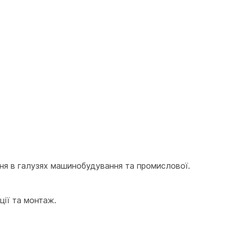
ня в галузях машинобудування та промислової. 
ції та монтаж.