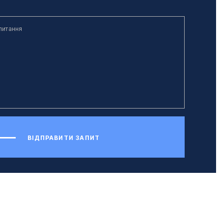
ВІДПРАВИТИ ЗАПИТ