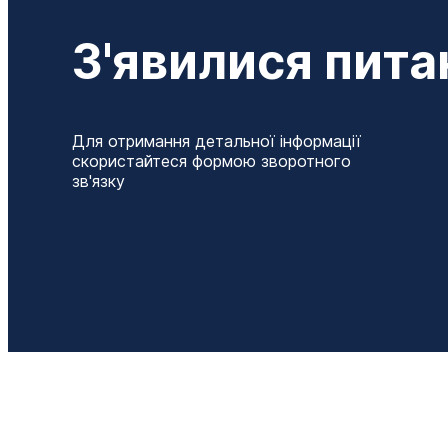
З'явилися пита
Для отримання детальної інформації
скористайтеся формою зворотного
зв'язку