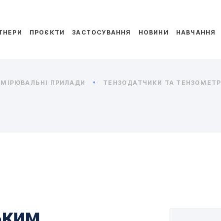
ТНЕРИ
ПРОЄКТИ
ЗАСТОСУВАННЯ
НОВИНИ
НАВЧАННЯ
МІРЮВАЛЬНІ ПРИЛАДИ
ТЕНЗОДАТЧИКИ ТА ТЕНЗОМЕТРИ
ьким