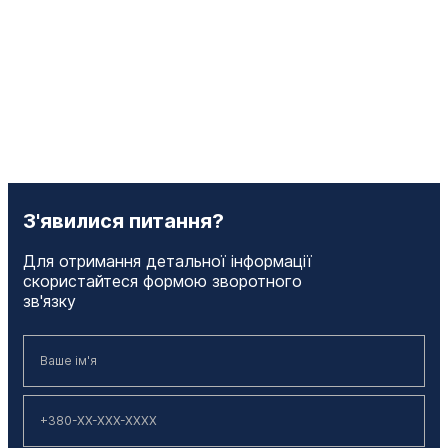
З'явилися питання?
Для отримання детальної інформації
скористайтеся формою зворотного
зв'язку