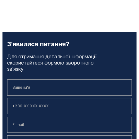
З'явилися питання?
Для отримання детальної інформації
скористайтеся формою зворотного
зв'язку