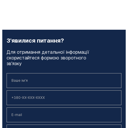
З'явилися питання?
Для отримання детальної інформації
скористайтеся формою зворотного
зв'язку