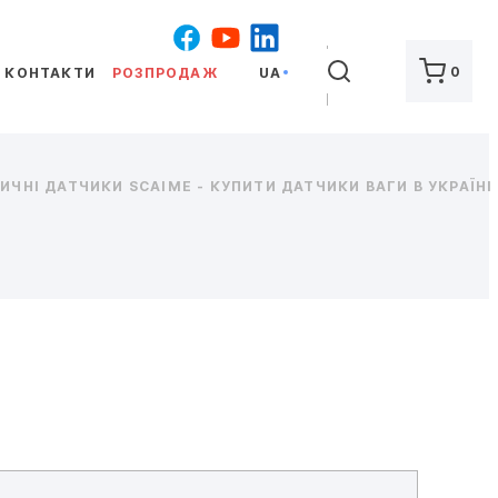
ШУКАТИ
0
КОНТАКТИ
РОЗПРОДАЖ
UA
ЧНІ ДАТЧИКИ SCAIME - КУПИТИ ДАТЧИКИ ВАГИ В УКРАЇНІ