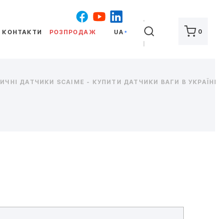
ШУКАТИ
0
КОНТАКТИ
РОЗПРОДАЖ
UA
ЧНІ ДАТЧИКИ SCAIME - КУПИТИ ДАТЧИКИ ВАГИ В УКРАЇНІ