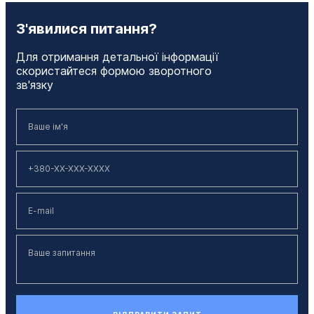
З'явилися питання?
Для отримання детальної інформації
скористайтеся формою зворотного
зв'язку