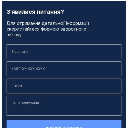
З'явилися питання?
Для отримання детальної інформації
скористайтеся формою зворотного
зв'язку