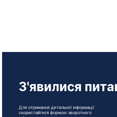
З'явилися пита
Для отримання детальної інформації
скористайтеся формою зворотного