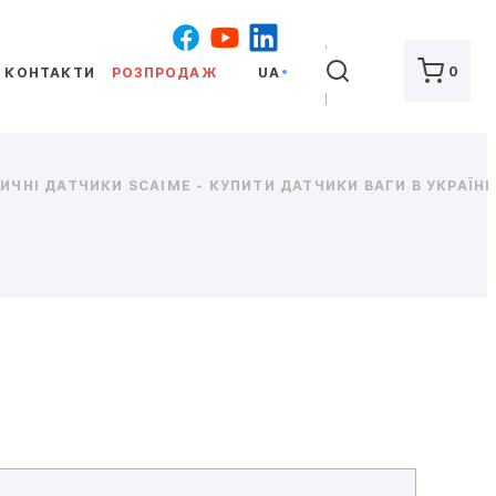
ШУКАТИ
0
КОНТАКТИ
РОЗПРОДАЖ
UA
ЧНІ ДАТЧИКИ SCAIME - КУПИТИ ДАТЧИКИ ВАГИ В УКРАЇНІ