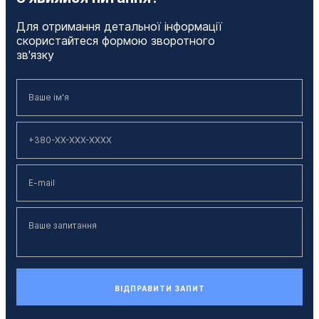
Для отримання детальної інформації
скористайтеся формою зворотного
зв'язку
ВІДПРАВИТИ ЗАПИТ