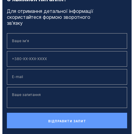
Для отримання детальної інформації
скористайтеся формою зворотного
зв'язку
ВІДПРАВИТИ ЗАПИТ