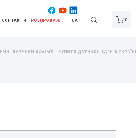
ШУКАТИ
0
КОНТАКТИ
РОЗПРОДАЖ
UA
ЧНІ ДАТЧИКИ SCAIME - КУПИТИ ДАТЧИКИ ВАГИ В УКРАЇНІ