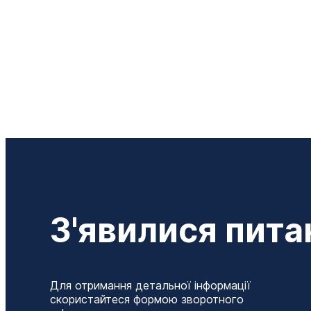
З'явилися пита
Для отримання детальної інформації
скористайтеся формою зворотного