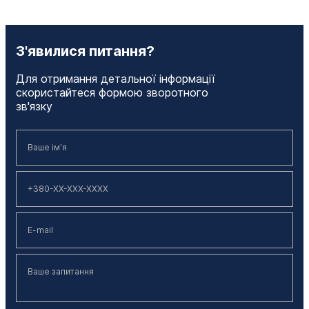
З'явилися питання?
Для отримання детальної інформації
скористайтеся формою зворотного
зв'язку