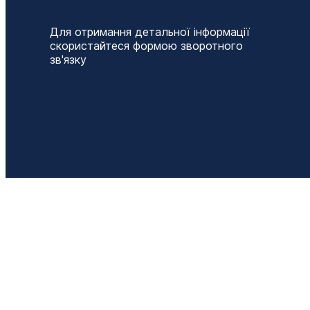
Для отримання детальної інформації
скористайтеся формою зворотного
зв'язку
Т
+