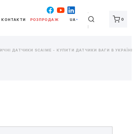
ШУКАТИ
0
КОНТАКТИ
РОЗПРОДАЖ
UA
ЧНІ ДАТЧИКИ SCAIME - КУПИТИ ДАТЧИКИ ВАГИ В УКРАЇНІ