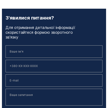
З'явилися питання?
Для отримання детальної інформації
скористайтеся формою зворотного
зв'язку