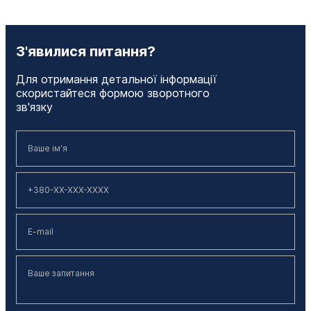
З'явилися питання?
Для отримання детальної інформації
скористайтеся формою зворотного
зв'язку