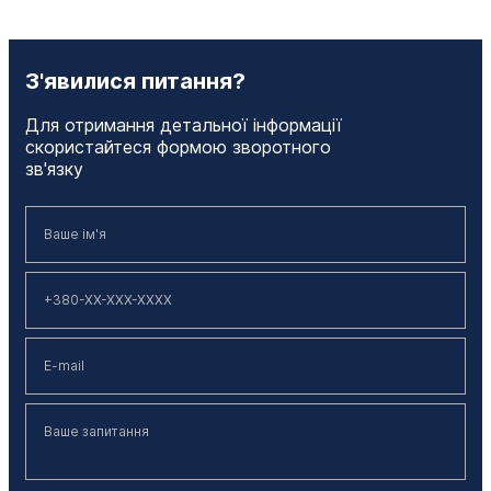
З'явилися питання?
Для отримання детальної інформації
скористайтеся формою зворотного
зв'язку