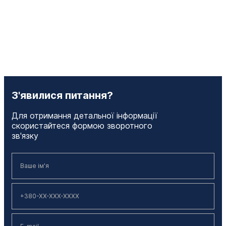
З'явилися питання?
Для отримання детальної інформації
скористайтеся формою зворотного
зв'язку