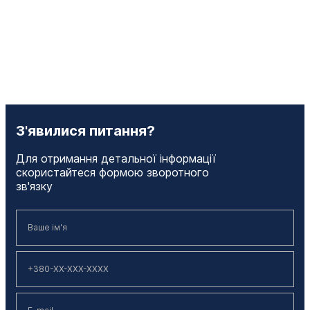
З'явилися питання?
Для отримання детальної інформації
скористайтеся формою зворотного
зв'язку