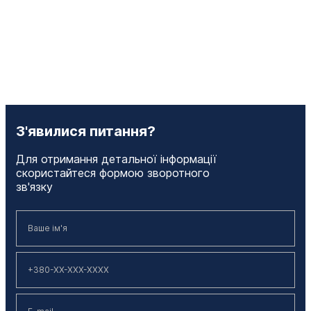
З'явилися питання?
Для отримання детальної інформації
скористайтеся формою зворотного
зв'язку